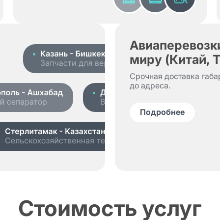
Авиаперевозки
миру (Китай, 
Срочная доставка габа
до адреса.
Подробнее
Стоимость услуг