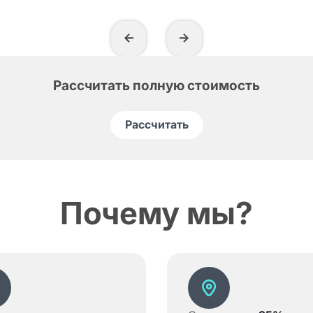
Рассчитать полную стоимость
Рассчитать
Почему мы?