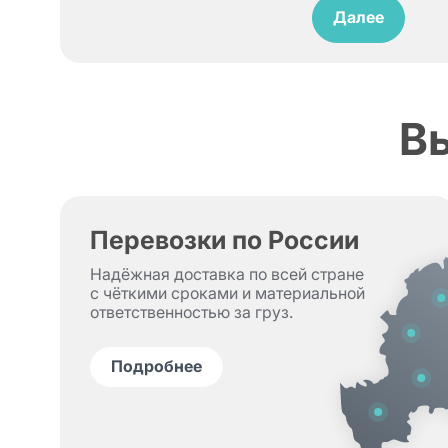
Далее
В
Перевозки по России
Надёжная доставка по всей стране
с чёткими сроками и материальной
ответственностью за груз.
Подробнее