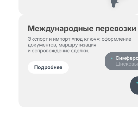
Международные перевозки
Экспорт и импорт «под ключ»: оформление
документов, маршрутизация
и сопровождение сделки.
Подробнее