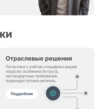
ки
Отраслевые решения
Логистика с учётом специфики вашей
отрасли: особенности груза,
нестандартные требования,
труднодоступные регионы.
Подробнее