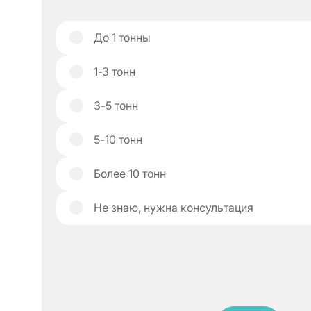
До 1 тонны
1-З тонн
3-5 тонн
5-10 тонн
Более 10 тонн
Не знаю, нужна консультация