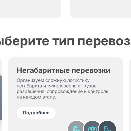
ыберите тип перевоз
Негабаритные перевозки
Организуем сложную логистику
негабарита и тяжеловесных грузов:
разрешения, сопровождение и контроль
на каждом этапе.
Подробнее