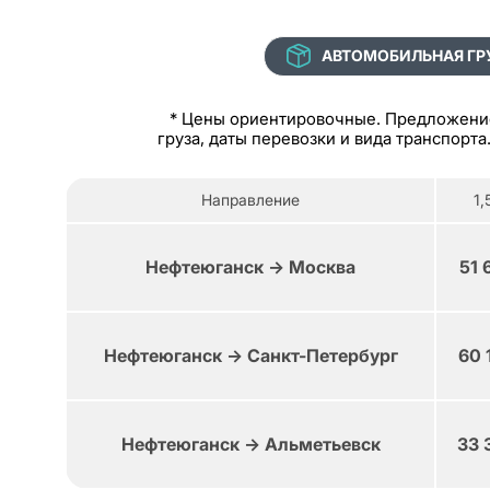
АВТОМОБИЛЬНАЯ ГР
* Цены ориентировочные. Предложение 
груза, даты перевозки и вида транспорта
Направление
1,
Нефтеюганск → Москва
51 
Нефтеюганск → Санкт-Петербург
60 
Нефтеюганск → Альметьевск
33 